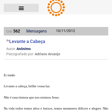
562
Mensagens
10/11/2012
Cód:
Levante a Cabeça
Autor:
Anônimo
Psicografado por:
Adriano Arcanjo
Ei irmão
Levante a cabeça, brilhe vossa luz
Não é essa tristeza que nos ensinou Jesus.
Na vida todos temos altos e baixos, temos momentos difíceis e alegres. Não