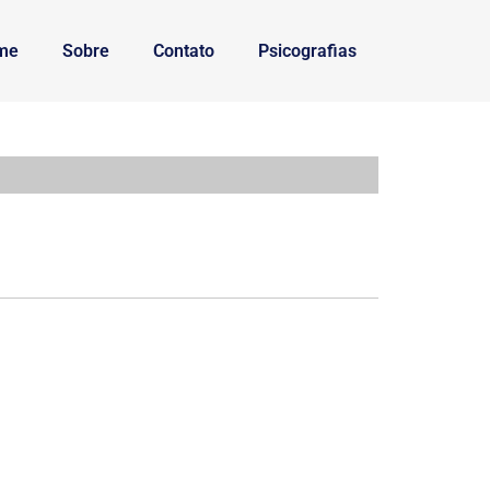
me
Sobre
Contato
Psicografias