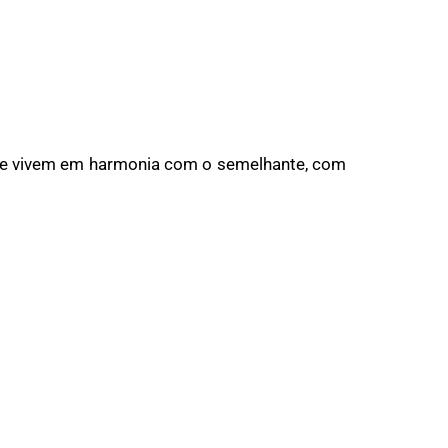
 que vivem em harmonia com o semelhante, com