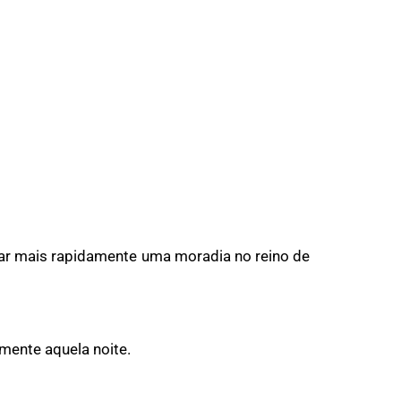
nçar mais rapidamente uma moradia no reino de
mente aquela noite.