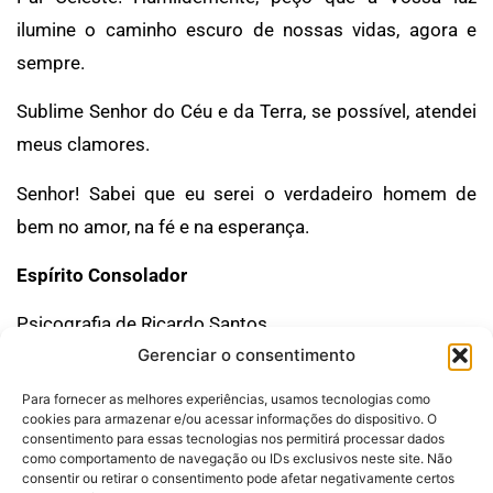
ilumine o caminho escuro de nossas vidas, agora e
sempre.
Sublime Senhor do Céu e da Terra, se possível, atendei
meus clamores.
Senhor! Sabei que eu serei o verdadeiro homem de
bem no amor, na fé e na esperança.
Espírito Consolador
Psicografia de Ricardo Santos.
Gerenciar o consentimento
Para fornecer as melhores experiências, usamos tecnologias como
cookies para armazenar e/ou acessar informações do dispositivo. O
consentimento para essas tecnologias nos permitirá processar dados
como comportamento de navegação ou IDs exclusivos neste site. Não
consentir ou retirar o consentimento pode afetar negativamente certos
Desenvolvido por: