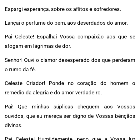
Espargi esperança, sobre os aflitos e sofredores.
Lançai o perfume do bem, aos deserdados do amor.
Pai Celeste! Espalhai Vossa compaixão aos que se
afogam em lágrimas de dor.
Senhor! Ouvi o clamor desesperado dos que perderam
o rumo da fé.
Celeste Criador! Ponde no coração do homem o
remédio da alegria e do amor verdadeiro.
Pai! Que minhas súplicas cheguem aos Vossos
ouvidos, que eu mereça ser digno de Vossas bênçãos
divinas.
Pai Celeste! Humildemente, peço que a Vossa luz