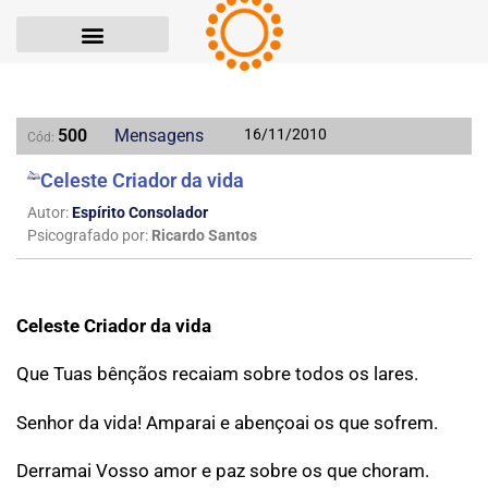
500
Mensagens
16/11/2010
Cód:
Celeste Criador da vida
Autor:
Espírito Consolador
Psicografado por:
Ricardo Santos
Celeste Criador da vida
Que Tuas bênçãos recaiam sobre todos os lares.
Senhor da vida! Amparai e abençoai os que sofrem.
Derramai Vosso amor e paz sobre os que choram.