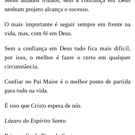
Meus amados irmãos, sem a confiança em Deus 
nenhum projeto alcança o sucesso.
O mais importante é seguir sempre em frente na 
vida, mas, com fé em Deus. 
Sem a confiança em Deus tudo fica mais difícil, 
por isso, o melhor é fazer o certo em qualquer 
circunstância. 
Confiar no Pai Maior é o melhor ponto de partida 
para tudo na vida.
É isso que Cristo espera de nós.
Lázaro do Espírito Santo