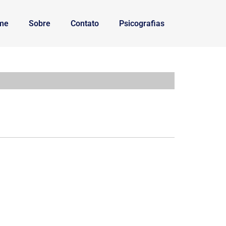
me
Sobre
Contato
Psicografias