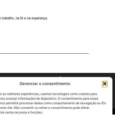
 trabalho, na fé e na esperança.
Gerenciar o consentimento
er as melhores experiências, usamos tecnologias como cookies para
/ou acessar informações do dispositivo. O consentimento para essas
 nos permitirá processar dados como comportamento de navegação ou IDs
este site. Não consentir ou retirar o consentimento pode afetar
te certos recursos e funções.