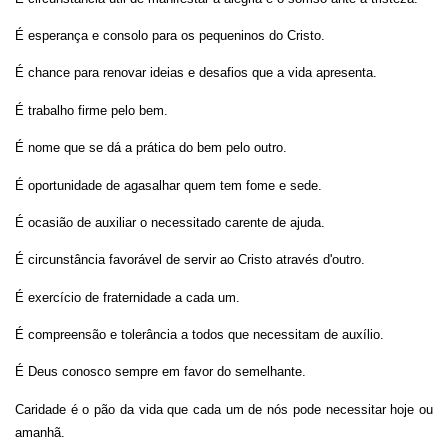
É esperança e consolo para os pequeninos do Cristo.
É chance para renovar ideias e desafios que a vida apresenta.
É trabalho firme pelo bem.
É nome que se dá a prática do bem pelo outro.
É oportunidade de agasalhar quem tem fome e sede.
É ocasião de auxiliar o necessitado carente de ajuda.
É circunstância favorável de servir ao Cristo através d'outro.
É exercício de fraternidade a cada um.
É compreensão e tolerância a todos que necessitam de auxílio.
É Deus conosco sempre em favor do semelhante.
Caridade é o pão da vida que cada um de nós pode necessitar hoje ou
amanhã.