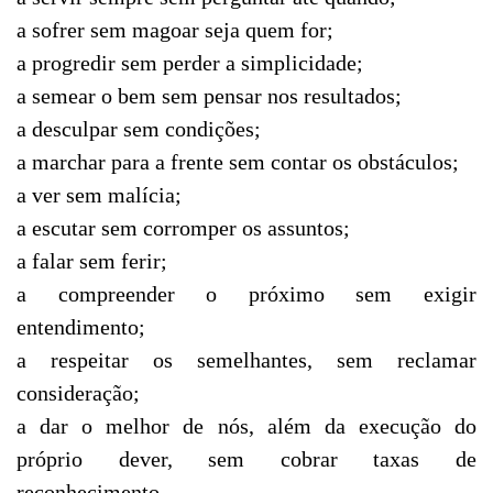
a sofrer sem magoar seja quem for;
a progredir sem perder a simplicidade;
a semear o bem sem pensar nos resultados;
a desculpar sem condições;
a marchar para a frente sem contar os obstáculos;
a ver sem malícia;
a escutar sem corromper os assuntos;
a falar sem ferir;
a compreender o próximo sem exigir
entendimento;
a respeitar os semelhantes, sem reclamar
consideração;
a dar o melhor de nós, além da execução do
próprio dever, sem cobrar taxas de
reconhecimento.