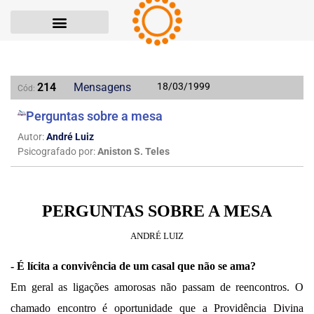
214
Mensagens
18/03/1999
Cód:
Perguntas sobre a mesa
Autor:
André Luiz
Psicografado por:
Aniston S. Teles
PERGUNTAS SOBRE A MESA
ANDRÉ LUIZ
- É lícita a convivência de um casal que não se ama?
Em geral as ligações amorosas não passam de reencontros. O
chamado encontro é oportunidade que a Providência Divina