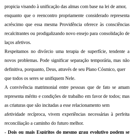
propicia visando à unificação das almas com base na lei de amor,
enquanto que o reencontro propriamente considerado representa
acréscimo que essa mesma Providência oferece às consciências
recalcitrantes ou prodigalizando novo ensejo para consolidação de
laços afetivos.
Respeitamos no divórcio uma terapia de superfície, tendente a
novos problemas. Pode significar separação temporária, mas não
definitiva, porquanto, Deus, através de seu Plano Cósmico, quer
que todos os seres se unifiquem Nele.
A convivência matrimonial entre pessoas que de fato se amam
representa mérito e condições de trabalho em favor de todos; mas
as criaturas que são incitadas a esse relacionamento sem
afetividade recíproca, vivem experiências necessárias à perfeita
reconciliação a caminho do futuro melhor.
- Dois ou mais Espíritos do mesmo grau evolutivo podem se