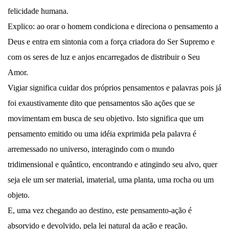
felicidade humana.
Explico: ao orar o homem condiciona e direciona o pensamento a
Deus e entra em sintonia com a força criadora do Ser Supremo e
com os seres de luz e anjos encarregados de distribuir o Seu
Amor.
Vigiar significa cuidar dos próprios pensamentos e palavras pois já
foi exaustivamente dito que pensamentos são ações que se
movimentam em busca de seu objetivo. Isto significa que um
pensamento emitido ou uma idéia exprimida pela palavra é
arremessado no universo, interagindo com o mundo
tridimensional e quântico, encontrando e atingindo seu alvo, quer
seja ele um ser material, imaterial, uma planta, uma rocha ou um
objeto.
E, uma vez chegando ao destino, este pensamento-ação é
absorvido e devolvido, pela lei natural da ação e reação.