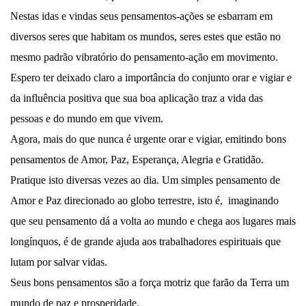
Nestas idas e vindas seus pensamentos-ações se esbarram em
diversos seres que habitam os mundos, seres estes que estão no
mesmo padrão vibratório do pensamento-ação em movimento.
Espero ter deixado claro a importância do conjunto orar e vigiar e
da influência positiva que sua boa aplicação traz a vida das
pessoas e do mundo em que vivem.
Agora, mais do que nunca é urgente orar e vigiar, emitindo bons
pensamentos de Amor, Paz, Esperança, Alegria e Gratidão.
Pratique isto diversas vezes ao dia. Um simples pensamento de
Amor e Paz direcionado ao globo terrestre, isto é, imaginando
que seu pensamento dá a volta ao mundo e chega aos lugares mais
longínquos, é de grande ajuda aos trabalhadores espirituais que
lutam por salvar vidas.
Seus bons pensamentos são a força motriz que farão da Terra um
mundo de paz e prosperidade.