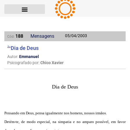
188
Mensagens
05/04/2003
Cód:
Dia de Deus
Autor:
Emmanuel
Psicografado por:
Chico Xavier
Dia de Deus
Pensando em Deus, pensa igualmente nos homens, nossos irmãos.
Detém-te, de modo especial, na simpatia e no amparo possível, em favor