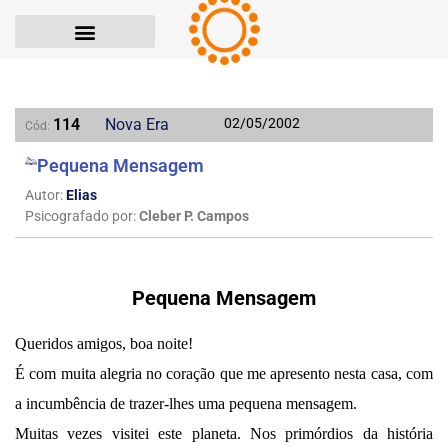
114
Nova Era
02/05/2002
Cód:
Pequena Mensagem
Autor:
Elias
Psicografado por:
Cleber P. Campos
Pequena Mensagem
Queridos amigos, boa noite!
É com muita alegria no coração que me apresento nesta casa, com
a incumbência de trazer-lhes uma pequena mensagem.
Muitas vezes visitei este planeta. Nos primórdios da história