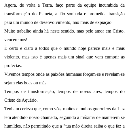
Agora, de volta a Terra, faço parte da equipe incumbida da
transformação do Planeta, a tão sonhada e prometida transição
para um mundo de desenvolvimento, não mais de expiação.
Muito trabalho ainda há neste sentido, mas pelo amor em Cristo,
venceremos!
É certo e claro a todos que o mundo hoje parece mais e mais
violento, mas isto é apenas mais um sinal que vem cumprir as
profecias.
Vivemos tempos onde as paixões humanas forçam-se e revelam-se
sejam elas boas ou más.
Tempos de transformação, tempos de novos ares, tempos do
Cristo de Aquário.
Tenham certeza que, como vós, muitos e muitos guerreiros da Luz
tem atendido nosso chamado, seguindo a máxima de manterem-se
humildes, não permitindo que a "tua mão direita saiba o que faz a