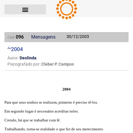
096
Mensagens
30/12/2003
Cód:
2004
Autor:
Deolinda
Psicografado por:
Cleber P. Campos
2004
Para que seus sonhos se realizem, primeiro é preciso tê-los.
Em segundo lugar é necessário acreditar neles.
Crendo, há que se trabalhar com fé.
Trabalhando, torna-se realidade o que for de seu merecimento.