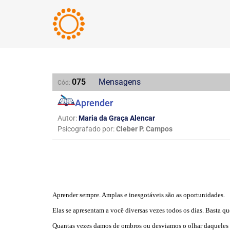
075
Mensagens
Cód:
Aprender
Autor:
Maria da Graça Alencar
Psicografado por:
Cleber P. Campos
Aprender sempre. Amplas e inesgotáveis são as oportunidades.
Elas se apresentam a você diversas vezes todos os dias. Basta qu
Quantas vezes damos de ombros ou desviamos o olhar daqueles q