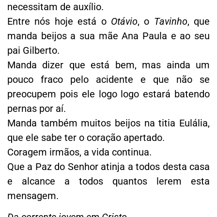
necessitam de auxílio.
Entre nós hoje está o
Otávio
, o
Tavinho
, que
manda beijos a sua mãe Ana Paula e ao seu
pai Gilberto.
Manda dizer que está bem, mas ainda um
pouco fraco pelo acidente e que não se
preocupem pois ele logo logo estará batendo
pernas por aí.
Manda também muitos beijos na titia Eulália,
que ele sabe ter o coração apertado.
Coragem irmãos, a vida continua.
Que a Paz do Senhor atinja a todos desta casa
e alcance a todos quantos lerem esta
mensagem.