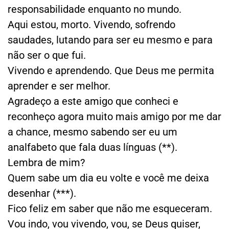
responsabilidade enquanto no mundo.
Aqui estou, morto. Vivendo, sofrendo
saudades, lutando para ser eu mesmo e para
não ser o que fui.
Vivendo e aprendendo. Que Deus me permita
aprender e ser melhor.
Agradeço a este amigo que conheci e
reconheço agora muito mais amigo por me dar
a chance, mesmo sabendo ser eu um
analfabeto que fala duas línguas (**).
Lembra de mim?
Quem sabe um dia eu volte e você me deixa
desenhar (***).
Fico feliz em saber que não me esqueceram.
Vou indo, vou vivendo, vou, se Deus quiser,