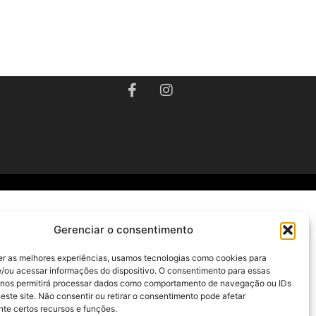
Gerenciar o consentimento
er as melhores experiências, usamos tecnologias como cookies para
/ou acessar informações do dispositivo. O consentimento para essas
 nos permitirá processar dados como comportamento de navegação ou IDs
este site. Não consentir ou retirar o consentimento pode afetar
te certos recursos e funções.