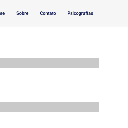
me
Sobre
Contato
Psicografias