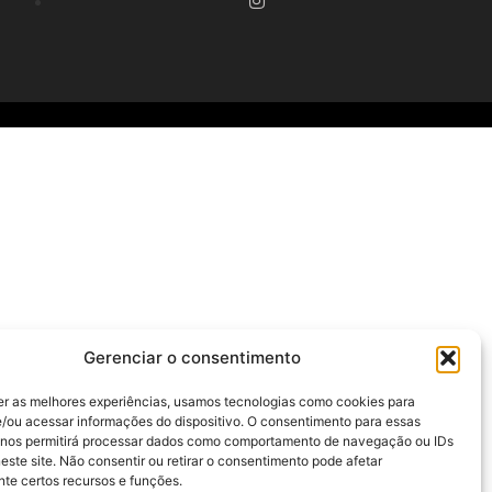
Gerenciar o consentimento
er as melhores experiências, usamos tecnologias como cookies para
/ou acessar informações do dispositivo. O consentimento para essas
 nos permitirá processar dados como comportamento de navegação ou IDs
este site. Não consentir ou retirar o consentimento pode afetar
te certos recursos e funções.