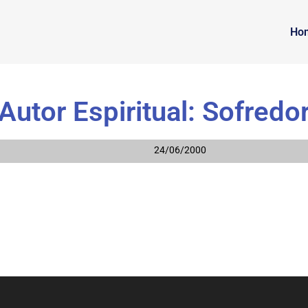
Ho
Autor Espiritual: Sofredo
24/06/2000