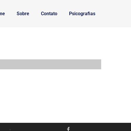
me
Sobre
Contato
Psicografias