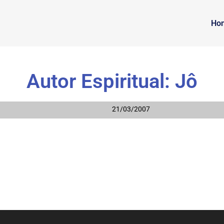
Ho
Autor Espiritual: Jô
21/03/2007