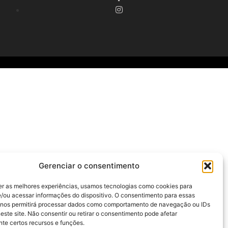
Gerenciar o consentimento
er as melhores experiências, usamos tecnologias como cookies para
/ou acessar informações do dispositivo. O consentimento para essas
 nos permitirá processar dados como comportamento de navegação ou IDs
este site. Não consentir ou retirar o consentimento pode afetar
te certos recursos e funções.