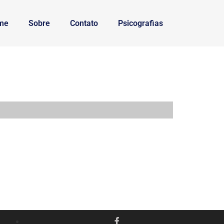
me
Sobre
Contato
Psicografias