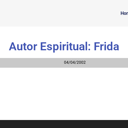
Ho
Autor Espiritual: Frida
04/04/2002