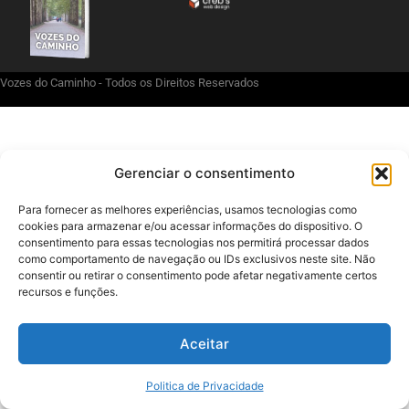
Vozes do Caminho - Todos os Direitos Reservados
Gerenciar o consentimento
Para fornecer as melhores experiências, usamos tecnologias como
cookies para armazenar e/ou acessar informações do dispositivo. O
consentimento para essas tecnologias nos permitirá processar dados
como comportamento de navegação ou IDs exclusivos neste site. Não
consentir ou retirar o consentimento pode afetar negativamente certos
recursos e funções.
Aceitar
Politica de Privacidade