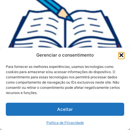
Gerenciar o consentimento
Para fornecer as melhores experiências, usamos tecnologias como
cookies para armazenar e/ou acessar informações do dispositivo. O
consentimento para essas tecnologias nos permitirá processar dados
como comportamento de navegação ou IDs exclusivos neste site. Não
consentir ou retirar o consentimento pode afetar negativamente certos
recursos e funções.
Aceitar
Politica de Privacidade