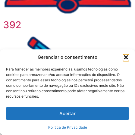
392
Gerenciar o consentimento
Para fornecer as melhores experiências, usamos tecnologias como
cookies para armazenar e/ou acessar informações do dispositivo. O
consentimento para essas tecnologias nos permitirá processar dados
como comportamento de navegação ou IDs exclusivos neste site. Não
consentir ou retirar o consentimento pode afetar negativamente certos
recursos e funções.
Aceitar
Politica de Privacidade