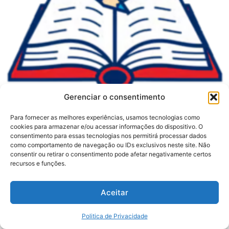
Gerenciar o consentimento
Para fornecer as melhores experiências, usamos tecnologias como
cookies para armazenar e/ou acessar informações do dispositivo. O
consentimento para essas tecnologias nos permitirá processar dados
como comportamento de navegação ou IDs exclusivos neste site. Não
consentir ou retirar o consentimento pode afetar negativamente certos
recursos e funções.
Aceitar
Politica de Privacidade