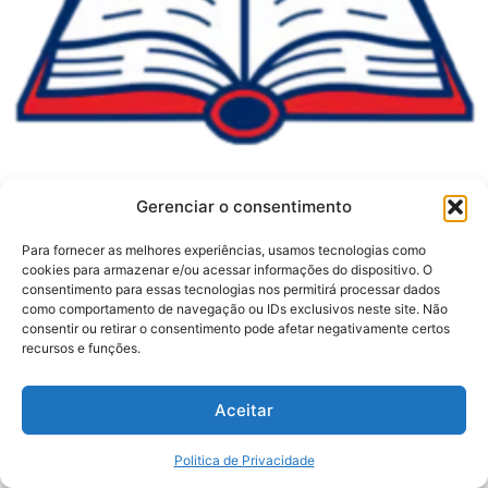
Gerenciar o consentimento
Para fornecer as melhores experiências, usamos tecnologias como
cookies para armazenar e/ou acessar informações do dispositivo. O
consentimento para essas tecnologias nos permitirá processar dados
como comportamento de navegação ou IDs exclusivos neste site. Não
consentir ou retirar o consentimento pode afetar negativamente certos
recursos e funções.
Aceitar
Politica de Privacidade