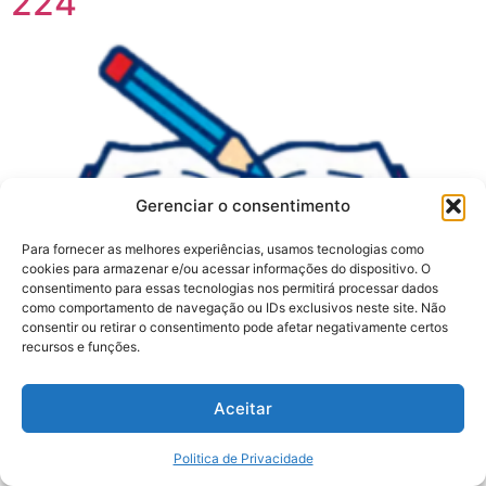
224
Gerenciar o consentimento
Para fornecer as melhores experiências, usamos tecnologias como
cookies para armazenar e/ou acessar informações do dispositivo. O
consentimento para essas tecnologias nos permitirá processar dados
como comportamento de navegação ou IDs exclusivos neste site. Não
consentir ou retirar o consentimento pode afetar negativamente certos
recursos e funções.
Aceitar
Politica de Privacidade